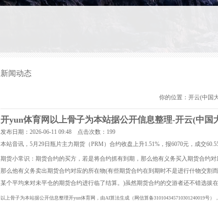
新闻动态
你的位置：
开云(中国大
开yun体育网以上骨子为本站据公开信息整理-开云(中国大陆
发布日期：2026-06-11 09:48 点击次数：199
本站音讯，5月29日瓶片主力期货（PRM）合约收盘上升1.51%，报6070元，成交60.5
期货小常识：期货合约的买方，若是将合约抓有到期，那么他有义务买入期货合约对
那么他有义务卖出期货合约对应的所在物(有些期货合约在到期时不是进行什物交割
某个平均来对未平仓的期货合约进行临了结算。)虽然期货合约的交游者还不错选拔
以上骨子为本站据公开信息整理开yun体育网，由AI算法生成（网信算备310104345710301240019