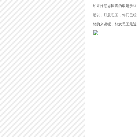
如果好意思国真的敢进步红
是以，好意思国，你们已经
总的来说呢，好意思国最近