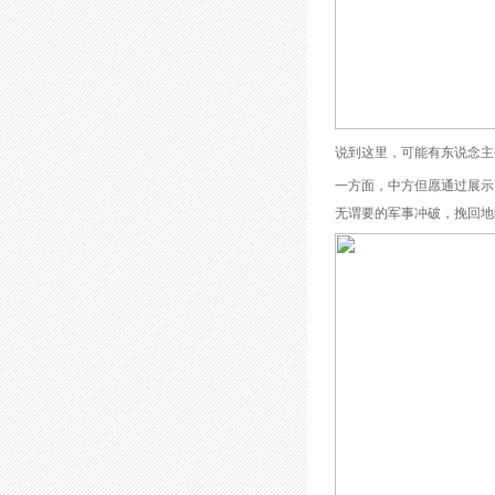
说到这里，可能有东说念主
一方面，中方但愿通过展示
无谓要的军事冲破，挽回地