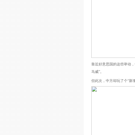
靠近好意思国的这些举动，
马威”。
但此次，中方却玩了个“新项