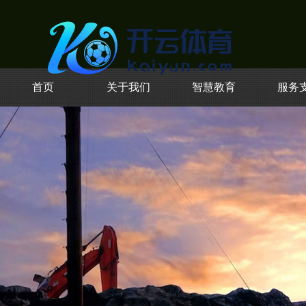
首页
关于我们
智慧教育
服务