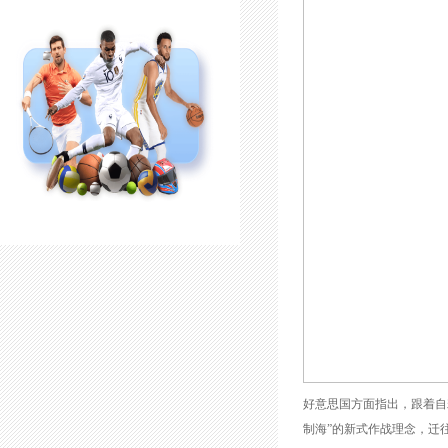
好意思国方面指出，跟着自
制海”的新式作战理念，迁往