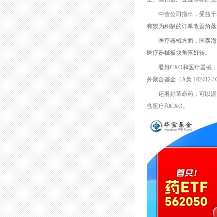
中金公司指出，受益于卑
有较为积极的订单改善角落
医疗器械方面，国泰海通
医疗器械板块角落好转。
看好CXO和医疗器械，认准
外聚合基金（A类 162412 / 
还看好革命药，可以温煦国
含医疗和CXO。