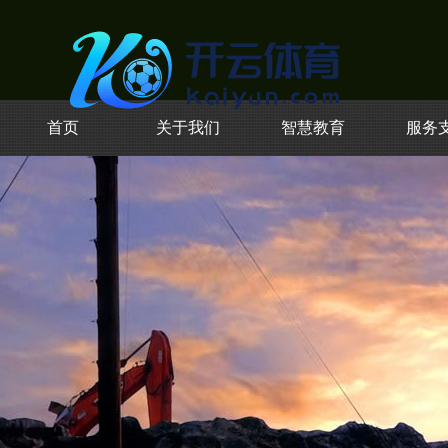
首页
关于我们
智慧教育
服务